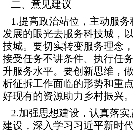
二、意见建议
1.提高政治站位，主动服
发展的眼光去服务科技城，
技城。要切实转变服务理念
接受任务不讲条件、执行任
升服务水平。要创新思维，
析征拆工作面临的形势和重
好现有的资源助力乡村振兴
2.加强思想建设，认真落
建设，深入学习习近平新时