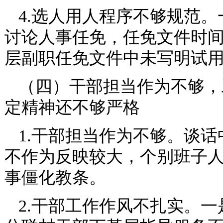
4.选人用人程序不够规范
讨论人事任免，任免文件时
层副职任免文件中未写明试
（四）干部担当作为不够，
定精神还不够严格
1.干部担当作为不够。谈
不作为反映较大，个别班子
事僵化教条。
2.干部工作作风不扎实。