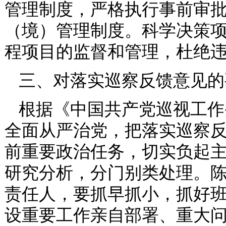
管理制度，严格执行事前审
（境）管理制度。科学决策
程项目的监督和管理，杜绝
三、对落实巡察反馈意见的
根据《中国共产党巡视工作
全面从严治党，把落实巡察
前重要政治任务，切实负起
研究分析，分门别类处理。
责任人，要抓早抓小，抓好
设重要工作亲自部署、重大