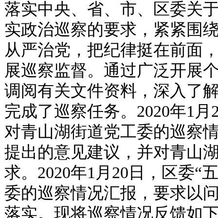
落实中央、省、市、区委关
实政治巡察的要求，紧紧围
从严治党，把纪律挺在前面，
展巡察监督。通过广泛开展
调阅有关文件资料，深入了
完成了巡察任务。2020年1
对青山湖街道党工委的巡察
提出的意见建议，并对青山
求。2020年1月20日，区委
委的巡察情况汇报，要求以
落实。现将巡察情况反馈如