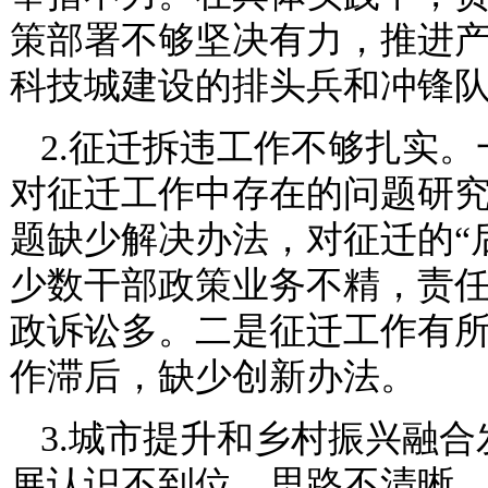
策部署不够坚决有力，推进
科技城建设的排头兵和冲锋
2.征迁拆违工作不够扎实
对征迁工作中存在的问题研
题缺少解决办法，对征迁的“
少数干部政策业务不精，责
政诉讼多。二是征迁工作有
作滞后，缺少创新办法。
3.城市提升和乡村振兴融
展认识不到位，思路不清晰