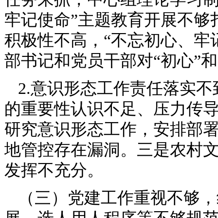
牢记使命”主题教育开展不够
积极性不高，“不忘初心、牢
部书记和党员干部对“初心”和
2.意识形态工作责任落实
的重要性认识不足、压力传导不
研究意识形态工作，安排部
地管控存在漏洞。三是农村
发挥不充分。
（三）党建工作重视不够，