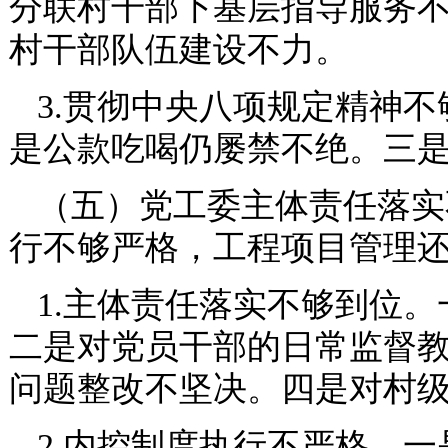
分联村干部下基层指导服务
村干部队伍建设不力。
3.贯彻中央八项规定精神
是公款吃喝仍屡禁不绝。三
（五）党工委主体责任落实
行不够严格，工程项目管理
1.主体责任落实不够到位
二是对党员干部的日常监督
问题整改不坚决。四是对村
2.内控制度执行不严格。