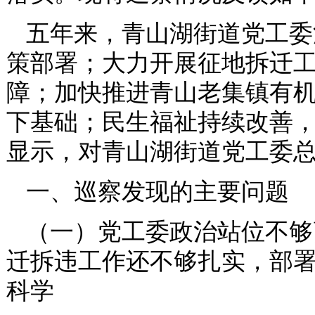
五年来，青山湖街道党工委
策部署；大力开展征地拆迁
障；加快推进青山老集镇有
下基础；民生福祉持续改善
显示，对青山湖街道党工委总体评
一、巡察发现的主要问题
（一）党工委政治站位不够
迁拆违工作还不够扎实，部
科学