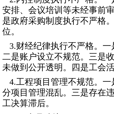
安排、会议培训等未经事前
是政府采购制度执行不严格
位。
3.财经纪律执行不严格。
二是账户设立不规范。三是
未做到公开透明。四是工会
4.工程项目管理不规范。
分项目管理混乱。三是存在
工决算滞后。