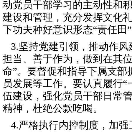
动党员干部学习的主动性和
建设和管理，充分发挥文化礼
下功夫种好意识形态“责任田
3.坚持党建引领，推动作
担当、善于作为，做到在其位
命”。要督促和指导下属支部
员发展等工作。要认真履行“
伍建设，强化党员干部日常
精神，杜绝公款吃喝。
4.严格执行内控制度，加