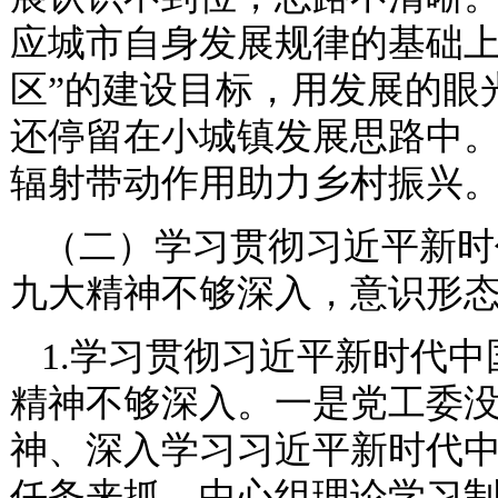
应城市自身发展规律的基础上
区”的建设目标，用发展的眼
还停留在小城镇发展思路中
辐射带动作用助力乡村振兴
（二）学习贯彻习近平新时
九大精神不够深入，意识形
1.学习贯彻习近平新时代
精神不够深入。一是党工委
神、深入学习习近平新时代
任务来抓，中心组理论学习制