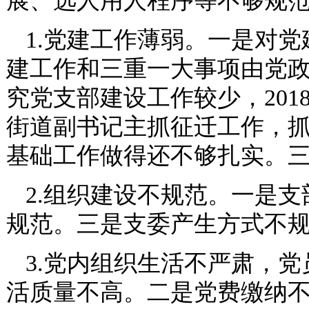
展、选人用人程序等不够规
1.党建工作薄弱。一是对党建
建工作和三重一大事项由党
究党支部建设工作较少，20
街道副书记主抓征迁工作，
基础工作做得还不够扎实。
2.组织建设不规范。一是
规范。三是支委产生方式不
3.党内组织生活不严肃，
活质量不高。二是党费缴纳