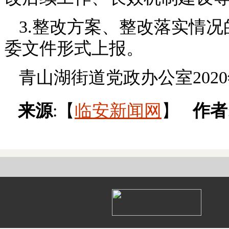
3.整改方案、整改落实情
委文件形式上报。
青山湖街道党政办公室2020
来源
:【
临安新闻网
】
作者