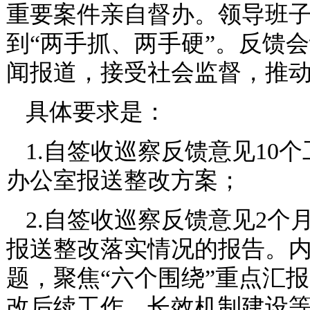
重要案件亲自督办。领导班子
到“两手抓、两手硬”。反馈
闻报道，接受社会监督，推
具体要求是：
1.自签收巡察反馈意见10
办公室报送整改方案；
2.自签收巡察反馈意见2
报送整改落实情况的报告。
题，聚焦“六个围绕”重点汇
改后续工作、长效机制建设